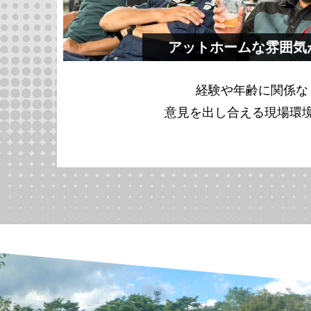
アットホームな雰囲気
経験や年齢に関係な
意見を出し合える現場環