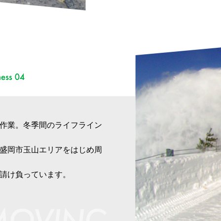
作業。冬季間のライフライン
盛岡市玉山エリアをはじめ周
請け負っています。