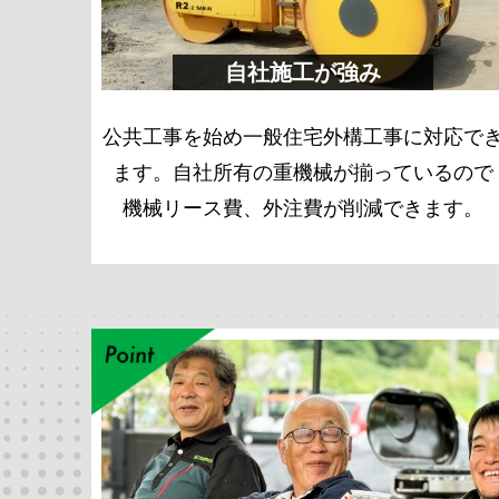
自社施工が強み
公共工事を始め一般住宅外構工事に対応で
ます。自社所有の重機械が揃っているので
機械リース費、外注費が削減できます。