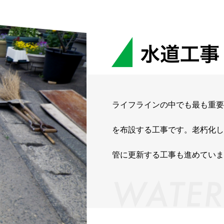
ライフラインの中でも最も重要
を布設する工事です。老朽化し
管に更新する工事も進めていま