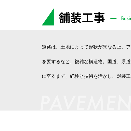
道路は、土地によって形状が異なる上、ア
を要するなど、複雑な構造物。国道、県道
に至るまで、経験と技術を活かし、舗装工