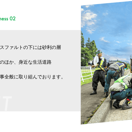
スファルトの下には砂利の層
のほか、身近な生活道路
事全般に取り組んでおります。