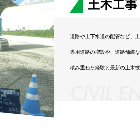
道路や上下水道の配管など、土
専用道路の増設や、道路舗装な
積み重ねた経験と最新の土木技