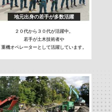
地元出身の若手が多数活躍
２０代から３０代が活躍中。
若手が土木技術者や
重機オペレーターとして活躍しています。