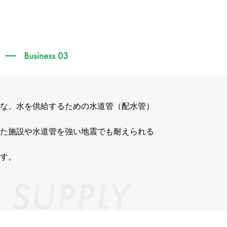
な、水を供給するための水道管（配水管）
た施設や水道管を強い地震でも耐えられる
す。