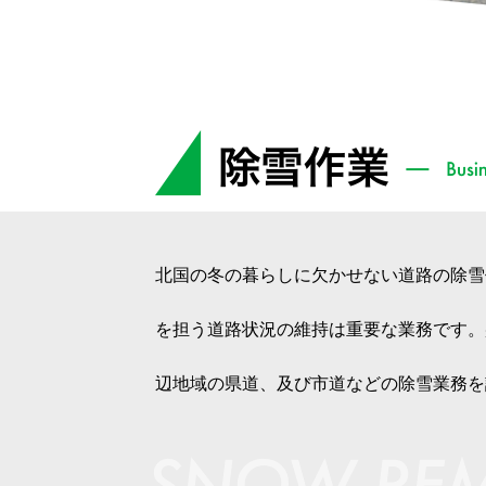
北国の冬の暮らしに欠かせない道路の除雪
を担う道路状況の維持は重要な業務です。
辺地域の県道、及び市道などの除雪業務を