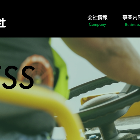
会社情報
事業内