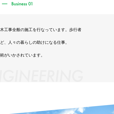
木工事全般の施工を行なっています。歩行者
ど、人々の暮らしの助けになる仕事。
術がいかされています。