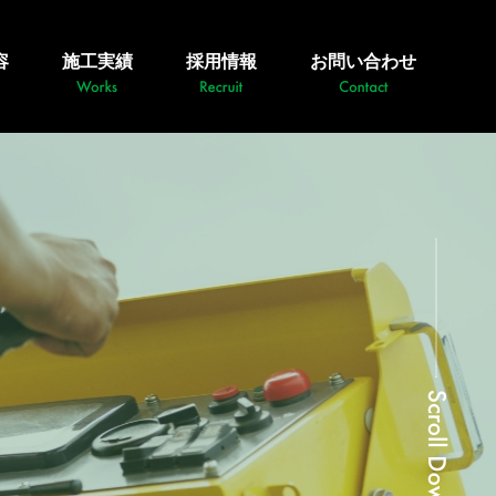
容
施工実績
採用情報
お問い合わせ