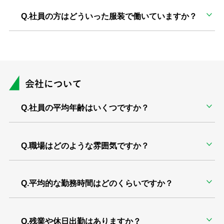
Q.社員の方はどういった服装で働いていますか？
Q.社員の平均年齢はいくつですか？
Q.職場はどのような雰囲気ですか？
Q.平均的な勤務時間はどのくらいですか？
Q.残業や休日出勤はありますか？