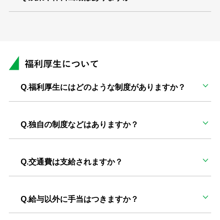
Q.福利厚生にはどのような制度がありますか？
Q.独自の制度などはありますか？
Q.交通費は支給されますか？
Q.給与以外に手当はつきますか？