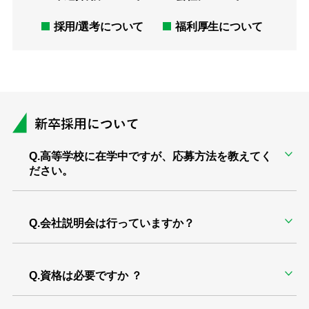
採用/選考について
福利厚生について
Q.高等学校に在学中ですが、応募方法を教えてく
ださい。
Q.会社説明会は行っていますか？
Q.資格は必要ですか ？