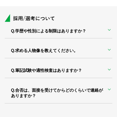
Q.学歴や性別による制限はありますか？
Q.求める人物像を教えてください。
Q.筆記試験や適性検査はありますか？
Q.合否は、面接を受けてからどのくらいで連絡が
ありますか？