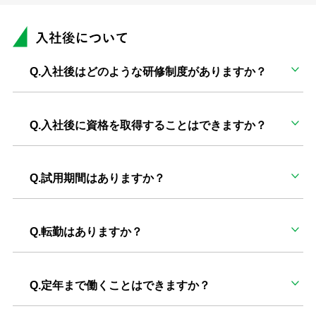
Q.入社後はどのような研修制度がありますか？
Q.入社後に資格を取得することはできますか？
Q.試用期間はありますか？
Q.転勤はありますか？
Q.定年まで働くことはできますか？