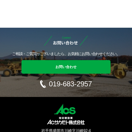
ご相談・ご質問がございましたら、お気軽にお問い合わせください。
お問い合わせ
019-683-2957
岩手県盛岡市川崎字川崎92-4