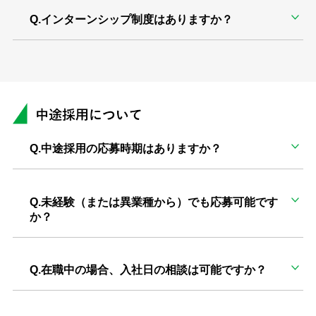
Q.インターンシップ制度はありますか？
Q.中途採用の応募時期はありますか？
Q.未経験（または異業種から）でも応募可能です
か？
Q.在職中の場合、入社日の相談は可能ですか？