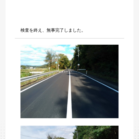
検査を終え、無事完了しました。