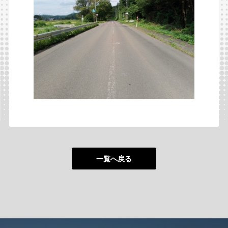
一覧へ戻る